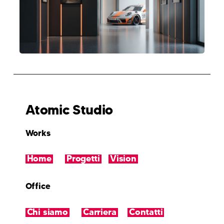
Atomic Studio
Works
Home
|
Progetti
|
Vision
Office
Chi siamo
|
Carriera
|
Contatti